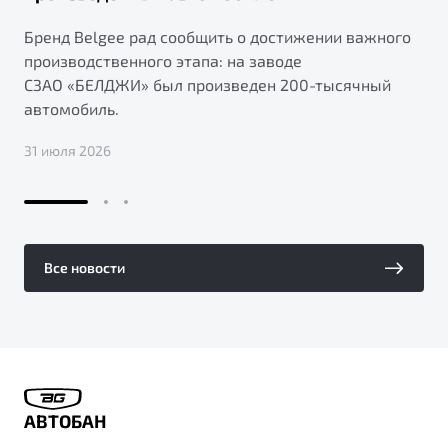
Бренд Belgee рад сообщить о достижении важного
производственного этапа: на заводе
СЗАО «БЕЛДЖИ» был произведен 200-тысячный
автомобиль.
31 июля 2026
Все новости
АВТОБАН