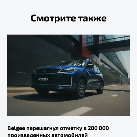
Смотрите также
Belgee перешагнул отметку в 200 000
произведенных автомобилей