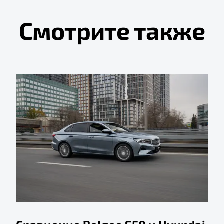
Смотрите также