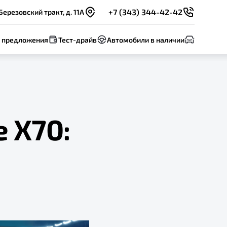
+7 (343) 344-42-42
Березовский тракт, д. 11А
 предложения
Тест-драйв
Автомобили в наличии
 X70: