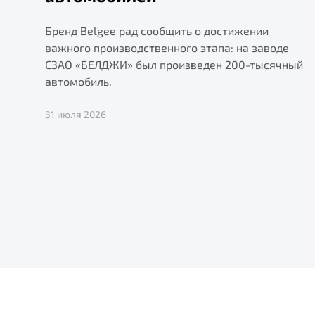
Бренд Belgee рад сообщить о достижении
важного производственного этапа: на заводе
СЗАО «БЕЛДЖИ» был произведен 200-тысячный
автомобиль.
31 июля 2026