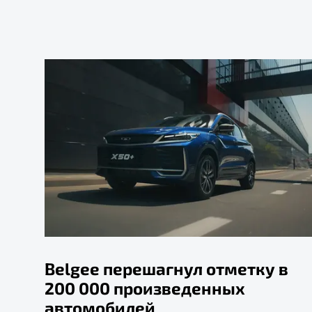
Belgee перешагнул отметку в
200 000 произведенных
автомобилей