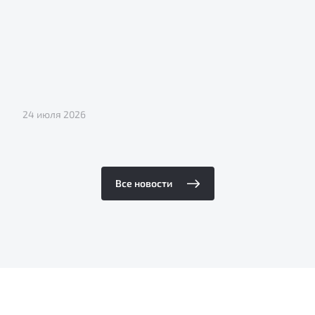
24 июля 2026
Все новости