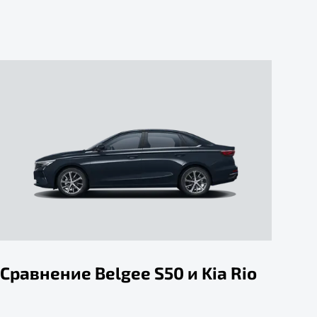
Сравнение Belgee S50 и Kia Rio