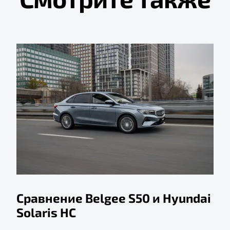
Сравнение Belgee S50 и Hyundai
Solaris HC