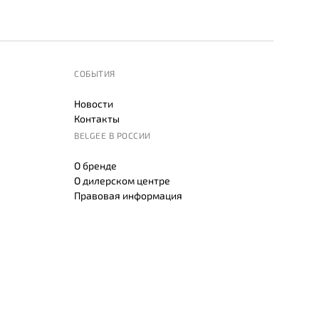
СОБЫТИЯ
Новости
Контакты
BELGEE В РОССИИ
О бренде
О дилерском центре
Правовая информация